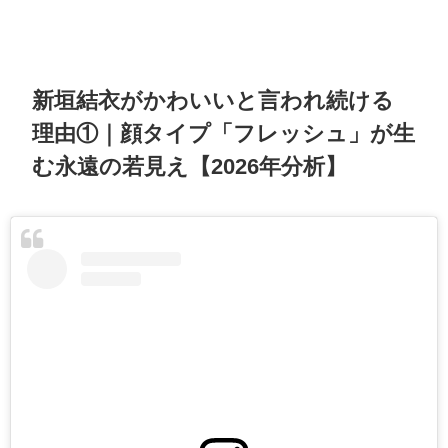
新垣結衣がかわいいと言われ続ける
理由①｜顔タイプ「フレッシュ」が生
む永遠の若見え【2026年分析】