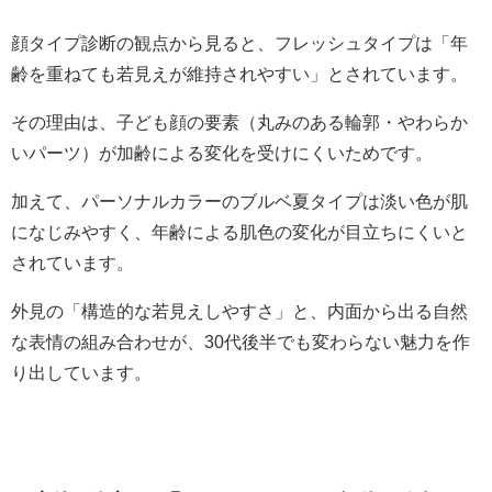
顔タイプ診断の観点から見ると、フレッシュタイプは「年
齢を重ねても若見えが維持されやすい」とされています。
その理由は、子ども顔の要素（丸みのある輪郭・やわらか
いパーツ）が加齢による変化を受けにくいためです。
加えて、パーソナルカラーのブルベ夏タイプは淡い色が肌
になじみやすく、年齢による肌色の変化が目立ちにくいと
されています。
外見の「構造的な若見えしやすさ」と、内面から出る自然
な表情の組み合わせが、30代後半でも変わらない魅力を作
り出しています。