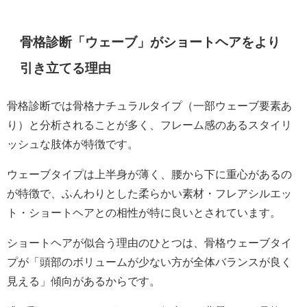
骨格診断「ウェーブ」がショートヘアをより
引き立てる理由
骨格診断では骨格ナチュラルタイプ（一部ウェーブ要素あ
り）と分析されることが多く、フレーム感のあるスタイリ
ッシュな肢体が特徴です。
ウェーブタイプは上半身が薄く、腰から下に重心があるの
が特徴で、ふんわりとした柔らかい素材・フレアシルエッ
ト・ショートヘアとの相性が特に良いとされています。
ショートヘアが似合う理由のひとつは、骨格ウェーブタイ
プが「頭部のボリュームが少ない方が全体バランスが良く
見える」傾向があるからです。