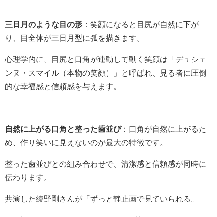
三日月のような目の形
：笑顔になると目尻が自然に下が
り、目全体が三日月型に弧を描きます。
心理学的に、目尻と口角が連動して動く笑顔は「デュシェ
ンヌ・スマイル（本物の笑顔）」と呼ばれ、見る者に圧倒
的な幸福感と信頼感を与えます。
自然に上がる口角と整った歯並び
：口角が自然に上がるた
め、作り笑いに見えないのが最大の特徴です。
整った歯並びとの組み合わせで、清潔感と信頼感が同時に
伝わります。
共演した綾野剛さんが「ずっと静止画で見ていられる。