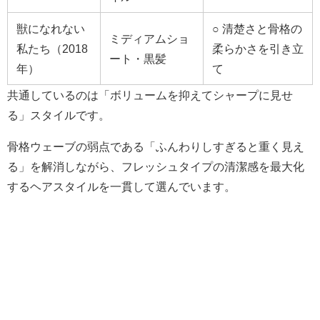
獣になれない
○ 清楚さと骨格の
ミディアムショ
私たち（2018
柔らかさを引き立
ート・黒髪
年）
て
共通しているのは「ボリュームを抑えてシャープに見せ
る」スタイルです。
骨格ウェーブの弱点である「ふんわりしすぎると重く見え
る」を解消しながら、フレッシュタイプの清潔感を最大化
するヘアスタイルを一貫して選んでいます。