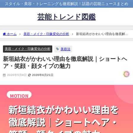
スタイル・美容・トレーニングも徹底解説！話題の芸能ニュースまとめ
芸能トレンド図鑑
ホーム
美容・メイク・印象変化の分析
新垣結衣がかわいい理由を徹底解説
｜ショートヘア・笑顔・顔タイプの魅力
美容・メイク・印象変化の分析
美容法
新垣結衣がかわいい理由を徹底解説｜ショートヘ
ア・笑顔・顔タイプの魅力
2026年5月8日
2026年6月21日