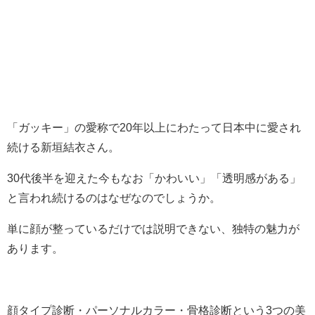
「ガッキー」の愛称で20年以上にわたって日本中に愛され
続ける新垣結衣さん。
30代後半を迎えた今もなお「かわいい」「透明感がある」
と言われ続けるのはなぜなのでしょうか。
単に顔が整っているだけでは説明できない、独特の魅力が
あります。
顔タイプ診断・パーソナルカラー・骨格診断という3つの美