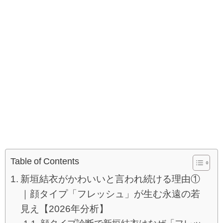
Table of Contents
新垣結衣がかわいいと言われ続ける理由①
｜顔タイプ「フレッシュ」が生む永遠の若
見え【2026年分析】