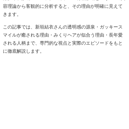
容理論から客観的に分析すると、その理由が明確に見えて
きます。
この記事では、新垣結衣さんの透明感の源泉・ガッキース
マイルが癒される理由・みくりヘアが似合う理由・長年愛
される人柄まで、専門的な視点と実際のエピソードをもと
に徹底解説します。