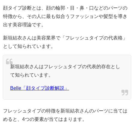
顔タイプ診断とは、顔の輪郭・目・鼻・口などのパーツの
特徴から、その人に最も似合うファッションや髪型を導き
出す美容理論です。
新垣結衣さんは美容業界で「フレッシュタイプの代表格」
として知られています。
新垣結衣さんはフレッシュタイプの代表的存在とし
て知られています。
Belle「顔タイプ診断解説」
フレッシュタイプの特徴を新垣結衣さんのパーツに当ては
めると、4つの要素が当てはまります。