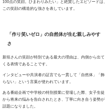
100点の笑顔。ひまわりみたい」と絶賛したエピソードは、
この笑顔の構造的な強さを表しています。
「作り笑いゼロ」の自然体が生む親しみやす
さ
新垣さんの笑顔が特別である最大の理由は、内側から出て
くる表情であることです。
インタビューや共演者の証言でも一貫して「自然体」「飾
らない」という言葉が使われています。
ある番組企画で中学校の特別授業に登場した際、女子生徒
から将来の悩みを告白されたとき、丁寧に向き合う姿勢が
話題になりました。