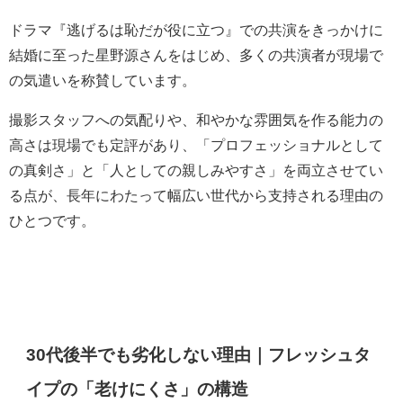
ドラマ『逃げるは恥だが役に立つ』での共演をきっかけに
結婚に至った星野源さんをはじめ、多くの共演者が現場で
の気遣いを称賛しています。
撮影スタッフへの気配りや、和やかな雰囲気を作る能力の
高さは現場でも定評があり、「プロフェッショナルとして
の真剣さ」と「人としての親しみやすさ」を両立させてい
る点が、長年にわたって幅広い世代から支持される理由の
ひとつです。
30代後半でも劣化しない理由｜フレッシュタ
イプの「老けにくさ」の構造