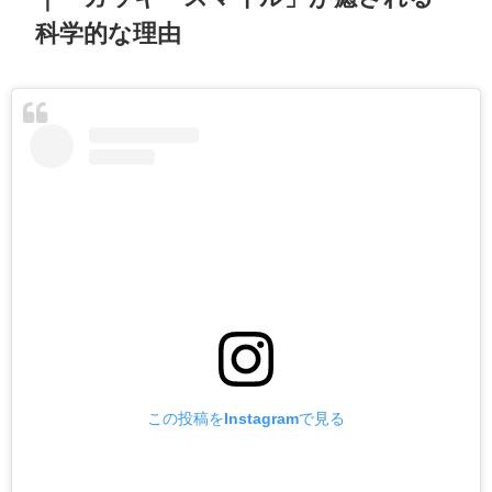
科学的な理由
この投稿をInstagramで見る