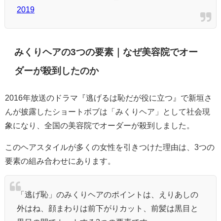
2019
みくりヘアの3つの要素｜なぜ美容院でオー
ダーが殺到したのか
2016年放送のドラマ『逃げるは恥だが役に立つ』で新垣さ
んが披露したショートボブは「みくりヘア」として社会現
象になり、全国の美容院でオーダーが殺到しました。
このヘアスタイルが多くの女性を引きつけた理由は、3つの
要素の組み合わせにあります。
「逃げ恥」のみくりヘアのポイントは、えりあしの
外はね、顔まわりは前下がりカット、前髪は黒目と