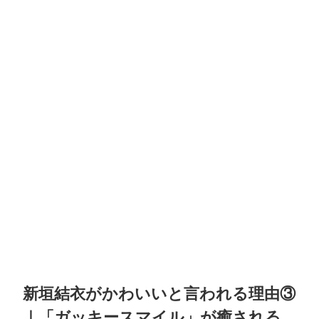
新垣結衣がかわいいと言われる理由③
｜「ガッキースマイル」が癒される