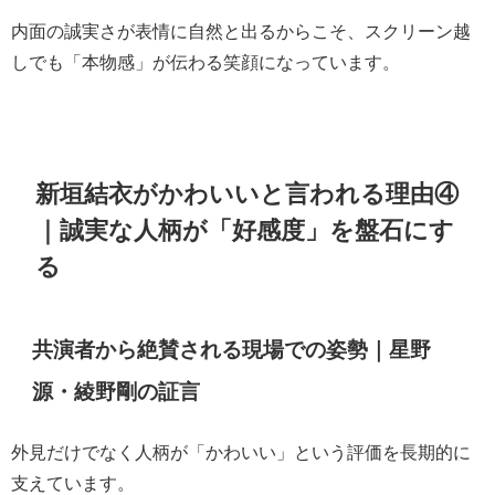
内面の誠実さが表情に自然と出るからこそ、スクリーン越
しでも「本物感」が伝わる笑顔になっています。
新垣結衣がかわいいと言われる理由④
｜誠実な人柄が「好感度」を盤石にす
る
共演者から絶賛される現場での姿勢｜星野
源・綾野剛の証言
外見だけでなく人柄が「かわいい」という評価を長期的に
支えています。