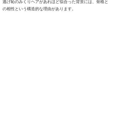
逃げ恥のみくりヘアがあれほど似合った背景には、骨格と
の相性という構造的な理由があります。