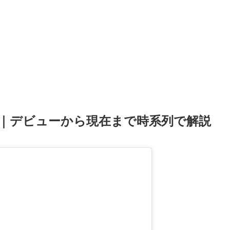
｜デビューから現在まで時系列で解説