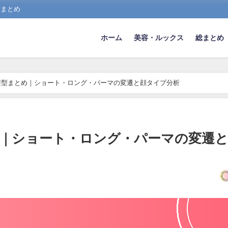
スまとめ
ホーム
美容・ルックス
総まとめ
髪型まとめ｜ショート・ロング・パーマの変遷と顔タイプ分析
｜ショート・ロング・パーマの変遷