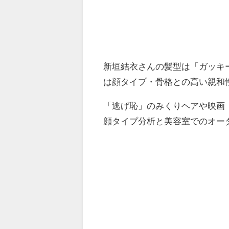
新垣結衣さんの髪型は「ガッキ
は顔タイプ・骨格との高い親和
「逃げ恥」のみくりヘアや映画
顔タイプ分析と美容室でのオー