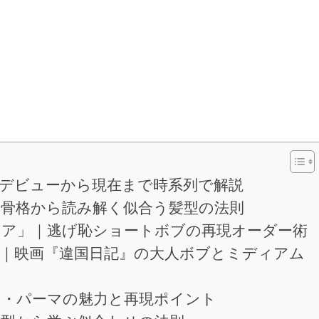
｜デビューから現在まで時系列で解説
・骨格から読み解く似合う髪型の法則
ヘア」｜逃げ恥ショートボブの再現オーダー術
型｜映画『違国日記』の大人ボブとミディアム
ア・パーマの魅力と再現ポイント