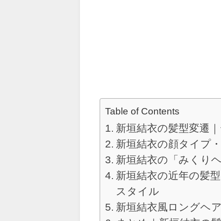
Table of Contents
新垣結衣の髪型変遷
新垣結衣の顔タイプ
新垣結衣の「みくり
新垣結衣の近年の髪
スタイル
新垣結衣風ロングヘ