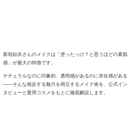
新垣結衣さんのメイクは「塗ったっけ？と思うほどの素肌
感」が最大の特徴です。
ナチュラルなのに印象的、透明感があるのに存在感がある
——そんな相反する魅力を両立するメイク術を、公式イン
タビューと愛用コスメをもとに徹底解説します。