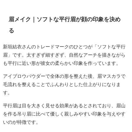
眉メイク｜ソフトな平行眉が顔の印象を決め
る
新垣結衣さんのトレードマークのひとつが「ソフトな平行
眉」です。太すぎず細すぎず、自然なアーチを描きながら
も平行に近い形が彼女の柔らかい印象を作っています。
アイブロウパウダーで全体の形を整えた後、眉マスカラで
毛流れを整えることでふんわりとした仕上がりになりま
す。
平行眉は目を大きく見せる効果があるとされており、眉山
を作る吊り眉に比べて優しく親しみやすい印象を与えやす
いのが特徴です。