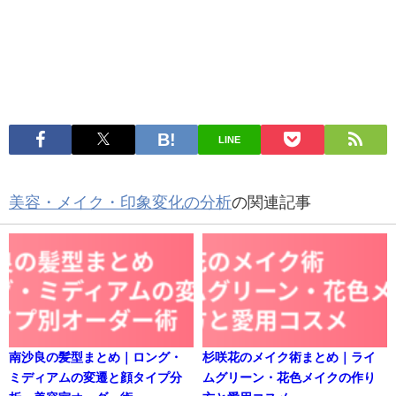
LINE
美容・メイク・印象変化の分析
の関連記事
南沙良の髪型まとめ｜ロング・
杉咲花のメイク術まとめ｜ライ
ミディアムの変遷と顔タイプ分
ムグリーン・花色メイクの作り