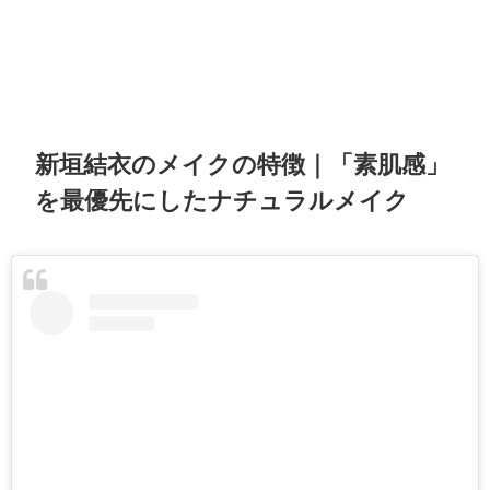
新垣結衣のメイクの特徴｜「素肌感」
を最優先にしたナチュラルメイク