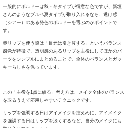
一般的にボルドーは秋・冬タイプが得意な色ですが、新垣
さんのようなブルベ夏タイプが取り入れるなら、透け感
（シアー）のある発色のボルドーを選ぶのがポイントで
す。
赤リップを使う際は「目元は引き算する」というバランス
感覚が特徴で、透明感のあるリップを主役にしてほかのパ
ーツをシンプルにまとめることで、全体のバランスとガッ
キーらしさを保っています。
この「主役を1点に絞る」考え方は、メイク全体のバランス
を取るうえで応用しやすいテクニックです。
リップを強調する日はアイメイクを控えめに、アイメイク
を強調する日はリップを淡くするなど、自分のメイクにも