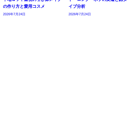
の作り方と愛用コスメ
イプ分析
2026年7月24日
2026年7月24日