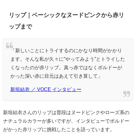
リップ｜ベーシックなヌードピンクから赤リ
ップまで
「新しいことにトライするのにかなり時間がかかり
ます。そんな私が久々に”やってみよう”とトライした
くなったのが赤リップ。真っ赤ではなくボルドーが
かった深い赤に目元はあえて引き算して」
新垣結衣 ／ VOCE インタビュー
新垣結衣さんのリップは普段はヌードピンクやローズ系の
ナチュラルカラーが多いですが、インタビューでボルドー
がかった赤リップに挑戦したことを語っています。