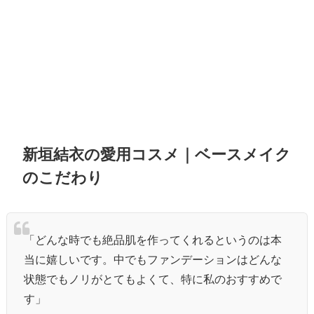
新垣結衣の愛用コスメ｜ベースメイク
のこだわり
「どんな時でも絶品肌を作ってくれるというのは本
当に嬉しいです。中でもファンデーションはどんな
状態でもノリがとてもよくて、特に私のおすすめで
す」