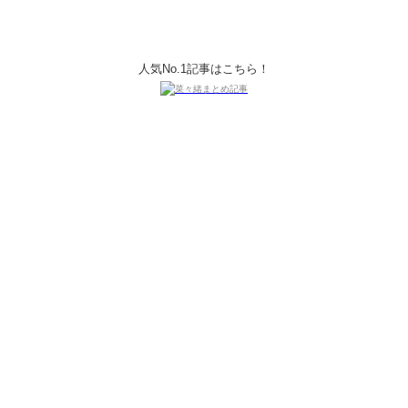
人気No.1記事はこちら！