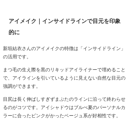
アイメイク｜インサイドラインで目元を印象
的に
新垣結衣さんのアイメイクの特徴は「インサイドライン」
の活用です。
まつ毛の生え際を黒のリキッドアイライナーで埋めること
で、アイラインを引いているように見えない自然な目元の
強調ができます。
目尻は長く伸ばしすぎずまぶたのラインに沿って終わらせ
るのがコツです。アイシャドウはブルべ夏のパーソナルカ
ラーに合ったピンクがかったベージュ系が好相性です。