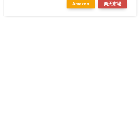
Amazon
楽天市場