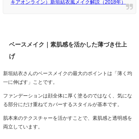
キアオンライン）新垣結衣風メイク解説（2018年）
ベースメイク｜素肌感を活かした薄づき仕上
げ
新垣結衣さんのベースメイクの最大のポイントは「薄く均
一に伸ばす」ことです。
ファンデーションは顔全体に厚く塗るのではなく、気にな
る部分にだけ重ねてカバーするスタイルが基本です。
肌本来のテクスチャーを活かすことで、素肌感と透明感を
両立しています。