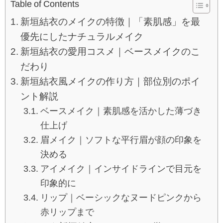
Table of Contents
新垣結衣のメイクの特徴｜「素肌感」を最
優先にしたナチュラルメイク
新垣結衣の愛用コスメ｜ベースメイクのこ
だわり
新垣結衣風メイクの作り方｜部位別のポイ
ント解説
ベースメイク｜素肌感を活かした薄づき
仕上げ
眉メイク｜ソフトな平行眉が顔の印象を
決める
アイメイク｜インサイドラインで目元を
印象的に
リップ｜ベーシックなヌードピンクから
赤リップまで