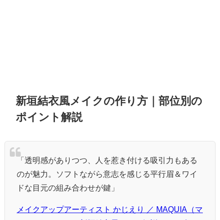
新垣結衣風メイクの作り方｜部位別の
ポイント解説
「透明感がありつつ、人を惹き付ける吸引力もある
のが魅力。ソフトながら意志を感じる平行眉＆ワイ
ドな目元の組み合わせが鍵」
メイクアップアーティスト かじえり ／ MAQUIA（マ