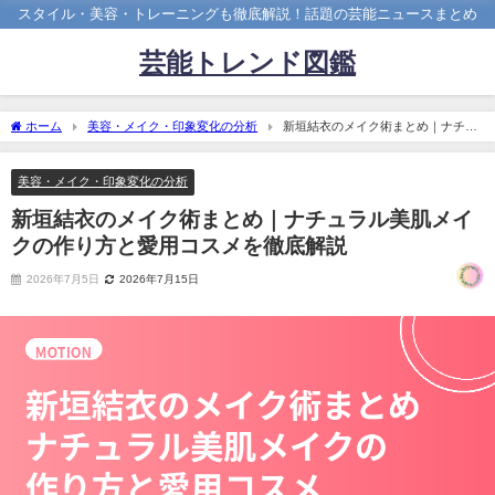
スタイル・美容・トレーニングも徹底解説！話題の芸能ニュースまとめ
芸能トレンド図鑑
ホーム
美容・メイク・印象変化の分析
新垣結衣のメイク術まとめ｜ナチュ
ラル美肌メイクの作り方と愛用コスメを徹底解説
美容・メイク・印象変化の分析
新垣結衣のメイク術まとめ｜ナチュラル美肌メイ
クの作り方と愛用コスメを徹底解説
2026年7月5日
2026年7月15日