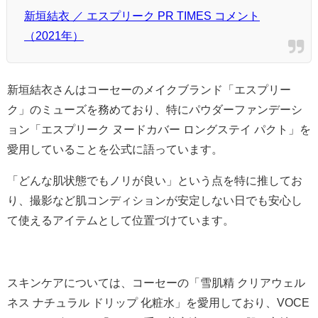
新垣結衣 ／ エスプリーク PR TIMES コメント
（2021年）
新垣結衣さんはコーセーのメイクブランド「エスプリー
ク」のミューズを務めており、特にパウダーファンデーシ
ョン「エスプリーク ヌードカバー ロングステイ パクト」を
愛用していることを公式に語っています。
「どんな肌状態でもノリが良い」という点を特に推してお
り、撮影など肌コンディションが安定しない日でも安心し
て使えるアイテムとして位置づけています。
スキンケアについては、コーセーの「雪肌精 クリアウェル
ネス ナチュラル ドリップ 化粧水」を愛用しており、VOCE