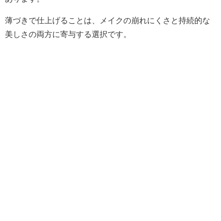
薄づきで仕上げることは、メイクの崩れにくさと持続的な
美しさの両方に寄与する選択です。