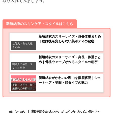
取り入れてみましょう。
新垣結衣のスキンケア・スタイルはこちら
新垣結衣のスリーサイズ・身長体重まとめ
｜結婚後も変わらない美ボディの秘密
芸能人・有名人総
まとめ
新垣結衣のスリーサイズ・身長・体重まと
め｜骨格ウェーブが作るスタイルの秘密
芸能人の体型・ス
タイル研究
新垣結衣がかわいい理由を徹底解説｜ショ
ートヘア・笑顔・顔タイプの魅力
美容・メイク・印
象変化の分析
まとめ｜新垣結衣のメイクから学ぶ