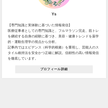
Ys
【専門知識と実体験に基づいた情報発信】
医療従事者としての専門知識と、フルマラソン完走、筋トレ
を継続する自身の経験に基づき、美容・健康トレンドを薬学
的・運動生理学の視点から分析。
記事内ではエビデンス（科学的根拠）を重視し、芸能人のス
タイル維持法を安全かつ正確に解説。信頼性の高い情報発信
を徹底しています。
プロフィール詳細