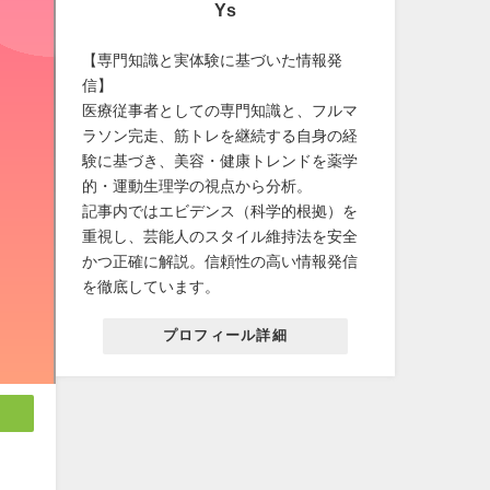
Ys
【専門知識と実体験に基づいた情報発
信】
医療従事者としての専門知識と、フルマ
ラソン完走、筋トレを継続する自身の経
験に基づき、美容・健康トレンドを薬学
的・運動生理学の視点から分析。
記事内ではエビデンス（科学的根拠）を
重視し、芸能人のスタイル維持法を安全
かつ正確に解説。信頼性の高い情報発信
を徹底しています。
プロフィール詳細