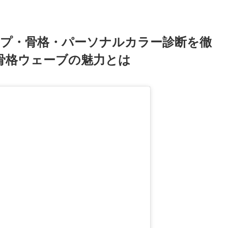
プ・骨格・パーソナルカラー診断を徹
骨格ウェーブの魅力とは