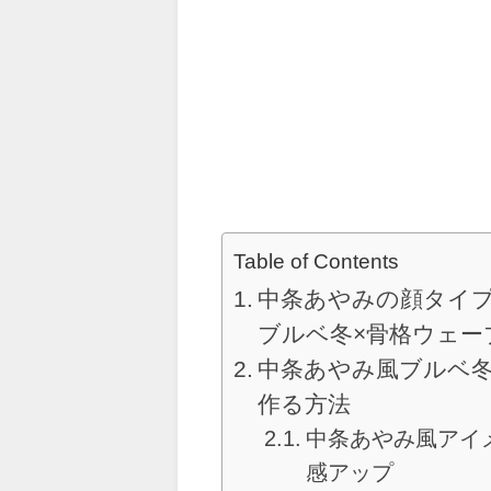
Table of Contents
中条あやみの顔タイ
ブルベ冬×骨格ウェー
中条あやみ風ブルベ
作る方法
中条あやみ風アイ
感アップ