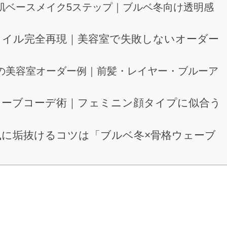
肌ベースメイク5ステップ｜ブルベ冬向け透明感
タイル完全再現｜美容室で失敗しないオーダー
の美容室オーダー例｜前髪・レイヤー・ブルーア
ェーブコーデ術｜フェミニン顔タイプに似合う
風に垢抜けるコツは「ブルベ冬×骨格ウェーブ