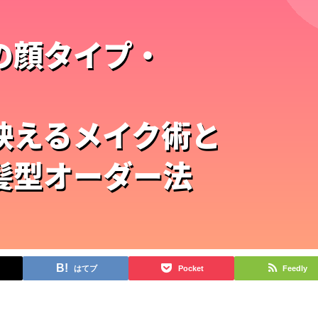
はてブ
Pocket
Feedly