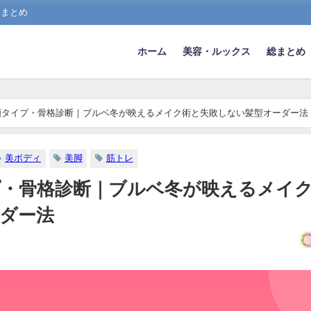
スまとめ
ホーム
美容・ルックス
総まとめ
顔タイプ・骨格診断｜ブルベ冬が映えるメイク術と失敗しない髪型オーダー法
美ボディ
美脚
筋トレ
・骨格診断｜ブルベ冬が映えるメイ
ダー法