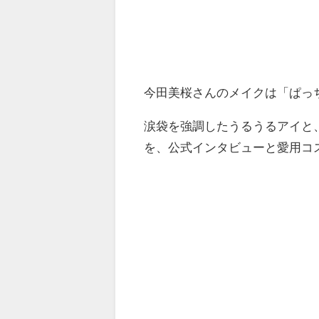
今田美桜さんのメイクは「ぱっ
涙袋を強調したうるうるアイと
を、公式インタビューと愛用コ