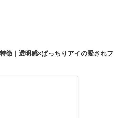
特徴｜透明感×ぱっちりアイの愛されフ