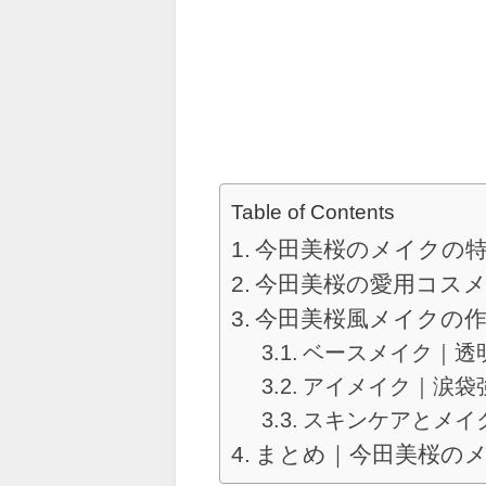
Table of Contents
今田美桜のメイクの
今田美桜の愛用コス
今田美桜風メイクの
ベースメイク｜透
アイメイク｜涙袋
スキンケアとメイ
まとめ｜今田美桜の