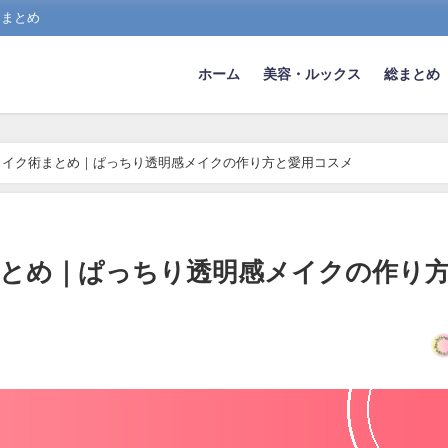
スまとめ
ホーム
美容・ルックス
総まとめ
メイク術まとめ｜ぱっちり透明感メイクの作り方と愛用コスメ
とめ｜ぱっちり透明感メイクの作り