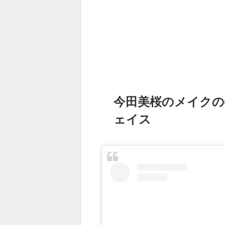
今田美桜のメイクの
ェイス