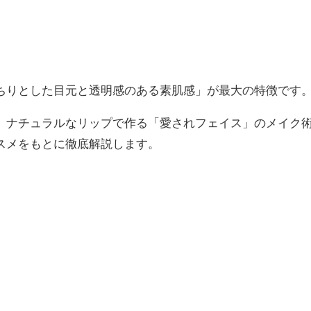
ちりとした目元と透明感のある素肌感」が最大の特徴です
、ナチュラルなリップで作る「愛されフェイス」のメイク
スメをもとに徹底解説します。