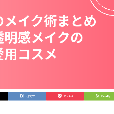
はてブ
Pocket
Feedly