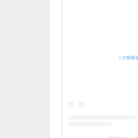
この投稿をI