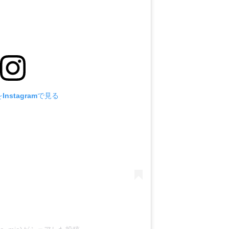
nstagramで見る