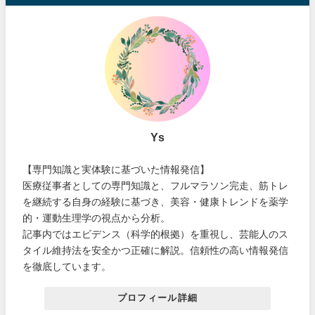
Ys
【専門知識と実体験に基づいた情報発信】
医療従事者としての専門知識と、フルマラソン完走、筋トレ
を継続する自身の経験に基づき、美容・健康トレンドを薬学
的・運動生理学の視点から分析。
記事内ではエビデンス（科学的根拠）を重視し、芸能人のス
タイル維持法を安全かつ正確に解説。信頼性の高い情報発信
を徹底しています。
プロフィール詳細