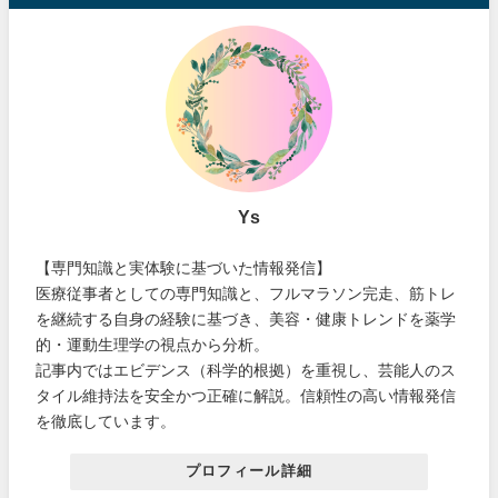
Ys
【専門知識と実体験に基づいた情報発信】
医療従事者としての専門知識と、フルマラソン完走、筋トレ
を継続する自身の経験に基づき、美容・健康トレンドを薬学
的・運動生理学の視点から分析。
記事内ではエビデンス（科学的根拠）を重視し、芸能人のス
タイル維持法を安全かつ正確に解説。信頼性の高い情報発信
を徹底しています。
プロフィール詳細